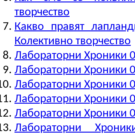
творчество
Какво правят лапланд
Колективно творчество
Лабораторни Хроники 0
Лабораторни Хроники 0
Лабораторни Хроники 0
Лабораторни Хроники 0
Лабораторни Хроники 05
Лабораторни Хрони