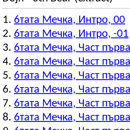
6тата Мечка, Интро, 00
6тата Мечка, Интро, -01
6тата Мечка, Част първа
6тата Мечка, Част първа
6тата Мечка, Част първа
6тата Мечка, Част първа
6тата Мечка, Част първа
6тата Мечка, Част първа