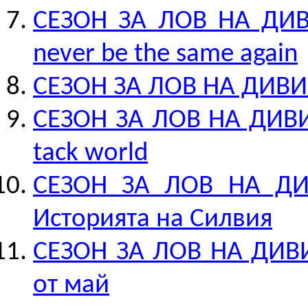
СЕЗОН ЗА ЛОВ НА ДИВИ
never be the same again
СЕЗОН ЗА ЛОВ НА ДИВИ К
СЕЗОН ЗА ЛОВ НА ДИВИ 
tack world
СЕЗОН ЗА ЛОВ НА ДИВ
Историята на Силвия
СЕЗОН ЗА ЛОВ НА ДИВИ
от май