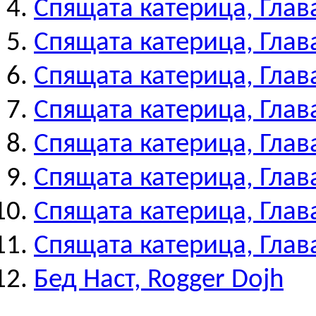
Спящата катерица, Глава
Спящата катерица, Глава
Спящата катерица, Глава
Спящата катерица, Глава
Спящата катерица, Глава
Спящата катерица, Глава
Спящата катерица, Глава
Спящата катерица, Глава
Бед Наст, Rogger Dojh