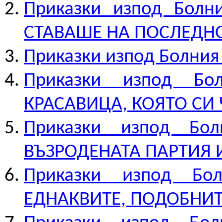
Приказки изпод Болн
СТАВАШЕ НА ПОСЛЕДН
Приказки изпод Болни
Приказки изпод Б
КРАСАВИЦА, КОЯТО СИ
Приказки изпод Б
ВЪЗРОДЕНАТА ПАРТИЯ 
Приказки изпод Бо
ЕДНАКВИТЕ, ПОДОБНИ