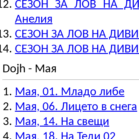
СЕЗОН ЗА ЛОВ НА ДИВ
Анелия
СЕЗОН ЗА ЛОВ НА ДИВИ
СЕЗОН ЗА ЛОВ НА ДИВИ 
Dojh - Мая
Мая, 01. Младо либе
Мая, 06. Лицето в снега
Мая, 14. На свещи
Мая, 18. На Теди 02