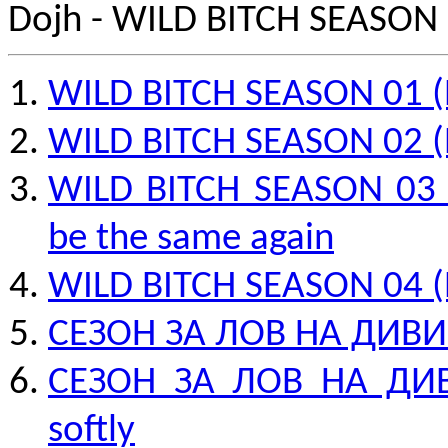
Dojh - WILD BITCH SEASON
WILD BITCH SEASON 01 (En
WILD BITCH SEASON 02 (Eng
WILD BITCH SEASON 03 (E
be the same again
WILD BITCH SEASON 04 (En
СЕЗОН ЗА ЛОВ НА ДИВИ 
СЕЗОН ЗА ЛОВ НА ДИВИ
softly