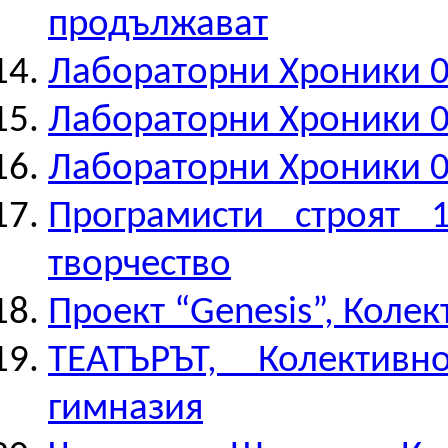
продължават
Лабораторни Хроники 0
Лабораторни Хроники 0
Лабораторни Хроники 0
Програмисти строят 
творчество
Проект “Genesis”, Коле
ТЕАТЪРЪТ, Колективн
гимназия