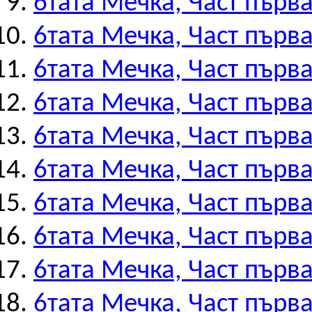
6тата Мечка, Част първа
6тата Мечка, Част първа
6тата Мечка, Част първа
6тата Мечка, Част първа
6тата Мечка, Част първа
6тата Мечка, Част първа
6тата Мечка, Част първа
6тата Мечка, Част първа
6тата Мечка, Част първа
6тата Мечка, Част първа