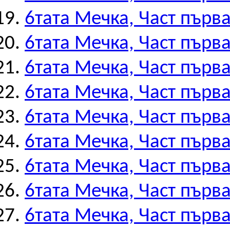
6тата Мечка, Част първа
6тата Мечка, Част първа
6тата Мечка, Част първа
6тата Мечка, Част първа
6тата Мечка, Част първа
6тата Мечка, Част първа
6тата Мечка, Част първа
6тата Мечка, Част първа
6тата Мечка, Част първа