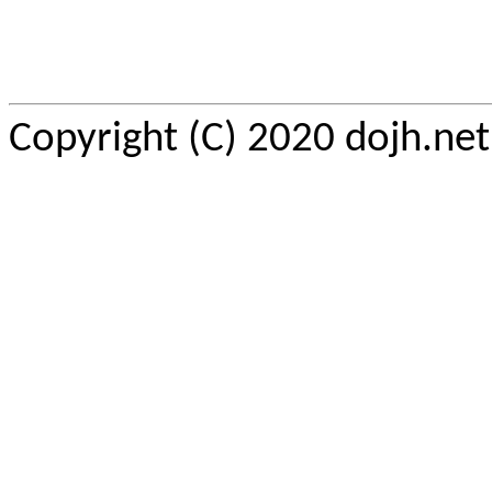
Copyright (C) 2020 dojh.ne