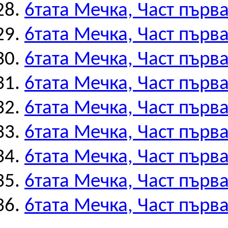
6тата Мечка, Част първа
6тата Мечка, Част първа
6тата Мечка, Част първа
6тата Мечка, Част първа
6тата Мечка, Част първа
6тата Мечка, Част първа
6тата Мечка, Част първа
6тата Мечка, Част първа
6тата Мечка, Част първа